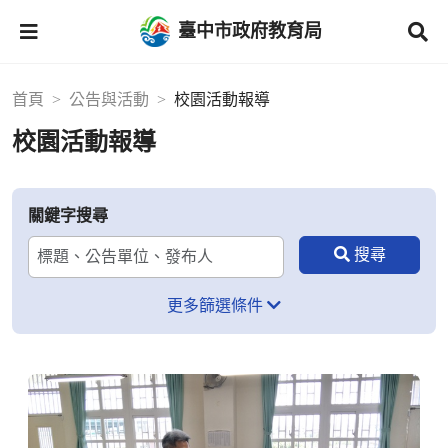
臺中市政府教育局
首頁
公告與活動
校園活動報導
校園活動報導
關鍵字搜尋
更多篩選條件