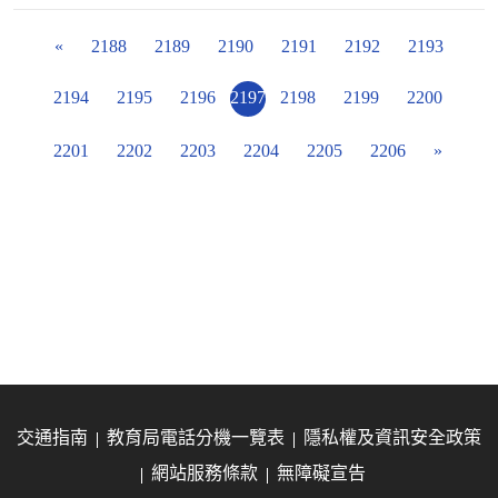
«
2188
2189
2190
2191
2192
2193
2194
2195
2196
2197
2198
2199
2200
2201
2202
2203
2204
2205
2206
»
交通指南
教育局電話分機一覽表
隱私權及資訊安全政策
網站服務條款
無障礙宣告