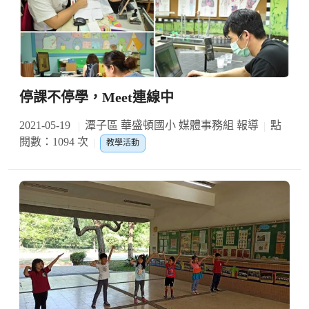
停課不停學，Meet連線中
2021-05-19
潭子區 華盛頓國小 媒體事務組 報導
點
閱數：1094 次
教學活動