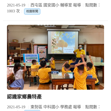
2021-05-19
西屯區 國安國小 輔導室 報導
點閱數：
1003 次
校園新聞
認識家鄉農特產
2021-05-19
東勢區 中科國小 學務處 報導
點閱數：