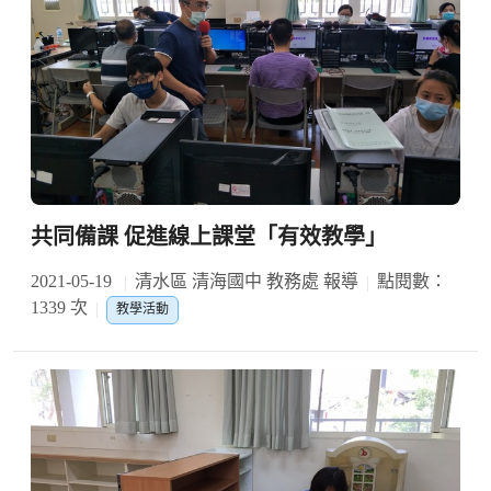
共同備課 促進線上課堂「有效教學」
2021-05-19
清水區 清海國中 教務處 報導
點閱數：
1339 次
教學活動