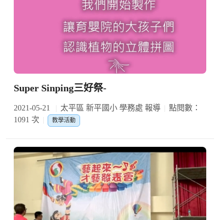
Super Sinping三好祭-
2021-05-21
太平區 新平國小 學務處 報導
點閱數：
1091 次
教學活動