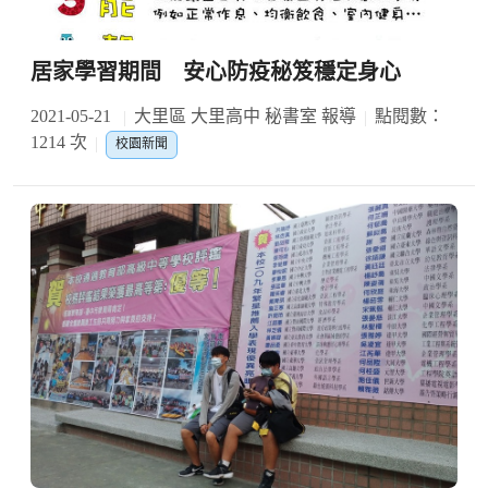
居家學習期間 安心防疫秘笈穩定身心
2021-05-21
大里區 大里高中 秘書室 報導
點閱數：
1214 次
校園新聞