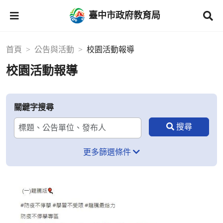
臺中市政府教育局
首頁
公告與活動
校園活動報導
校園活動報導
關鍵字搜尋
更多篩選條件