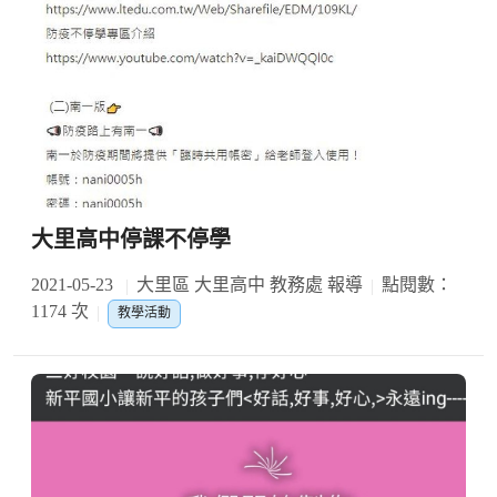
大里高中停課不停學
2021-05-23
大里區 大里高中 教務處 報導
點閱數：
1174 次
教學活動