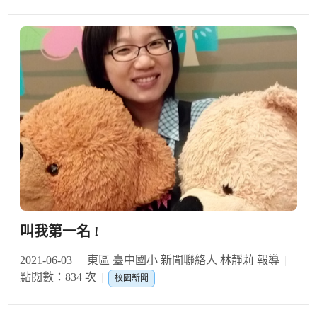
叫我第一名 !
2021-06-03
東區 臺中國小 新聞聯絡人 林靜莉 報導
點閱數：834 次
校園新聞