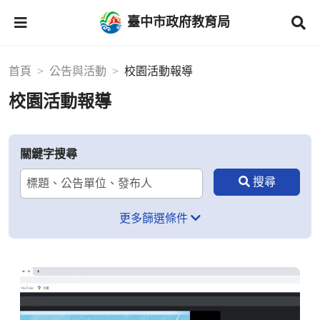
臺中市政府教育局
首頁
公告與活動
校園活動報導
校園活動報導
關鍵字搜尋
更多篩選條件