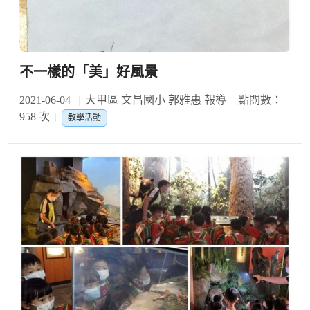
不一樣的「美」好風景
2021-06-04
大甲區 文昌國小 郭雅惠 報導
點閱數：
958 次
教學活動