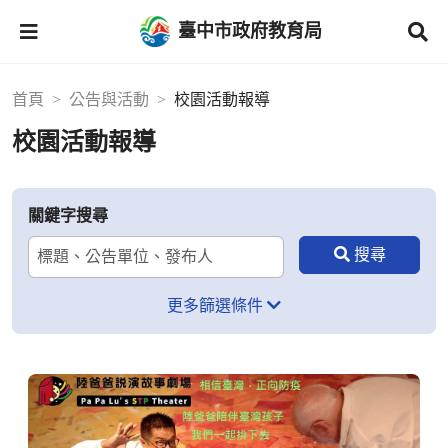
臺中市政府教育局
首頁
公告與活動
校園活動報導
校園活動報導
關鍵字搜尋
更多篩選條件