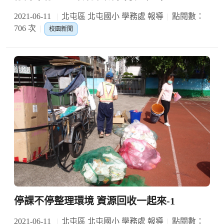
2021-06-11
北屯區 北屯國小 學務處 報導
點閱數：
706 次
校園新聞
停課不停整理環境 資源回收一起來-1
2021-06-11
北屯區 北屯國小 學務處 報導
點閱數：