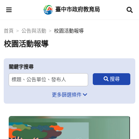
臺中市政府教育局
首頁
公告與活動
校園活動報導
校園活動報導
關鍵字搜尋
更多篩選條件