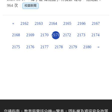
964 次
校園新聞
«
2162
2163
2164
2165
2166
2167
2168
2169
2170
2171
2172
2173
2174
2175
2176
2177
2178
2179
2180
»
交通指南
教育局電話分機一覽表
隱私權及資訊安全政策