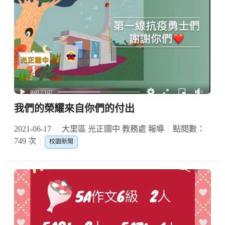
我們的榮耀來自你們的付出
2021-06-17
大里區 光正國中 教務處 報導
點閱數：
749 次
校園新聞