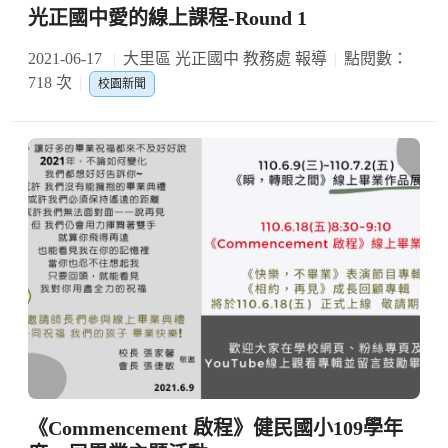
光正國中愛的線上課程-Round 1
2021-06-17
大里區 光正國中 教務處 報導
點閱數：
718 次
校園新聞
《Commencement 啟程》健民國小109學年