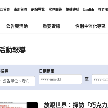
回首頁
市府首頁
網站導覽
常見問答
快速連結
English
教育服
公告與活動
重要資訊
性別主流化專區
活動報導
字搜尋
日期範圍
至
結束日期
放眼世界：探訪「巧克力