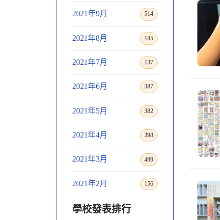
2021年9月
514
2021年8月
185
2021年7月
137
2021年6月
387
2021年5月
382
2021年4月
398
2021年3月
499
2021年2月
156
學校發表排行