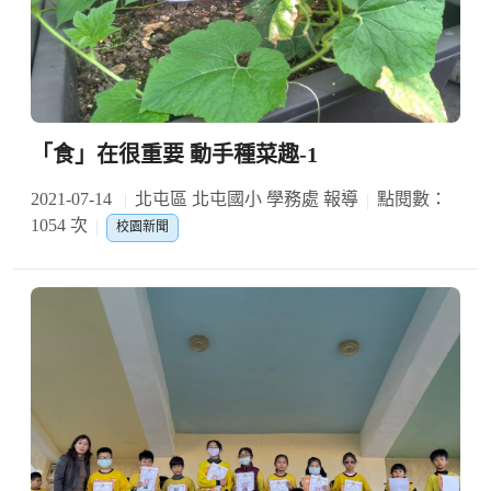
「食」在很重要 動手種菜趣-1
2021-07-14
北屯區 北屯國小 學務處 報導
點閱數：
1054 次
校園新聞