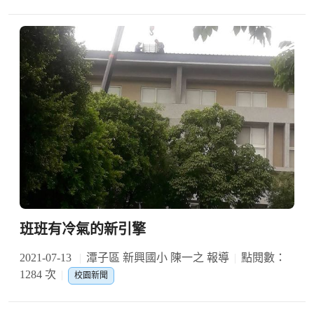
班班有冷氣的新引擎
2021-07-13
潭子區 新興國小 陳一之 報導
點閱數：
1284 次
校園新聞