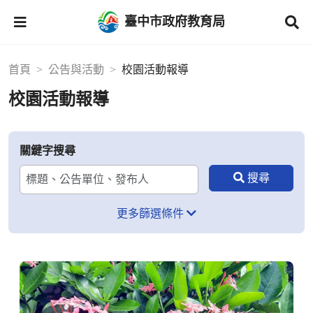
臺中市政府教育局
首頁
公告與活動
校園活動報導
校園活動報導
關鍵字搜尋
更多篩選條件