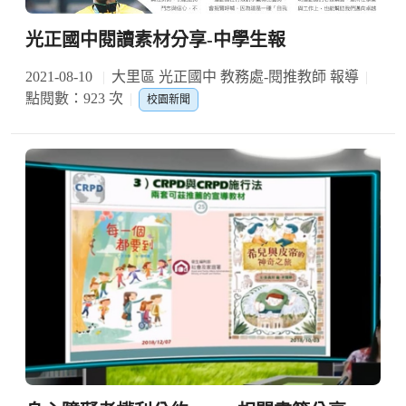
光正國中閱讀素材分享-中學生報
2021-08-10
大里區 光正國中 教務處-閱推教師 報導
點閱數：923 次
校園新聞