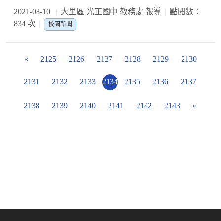
2021-08-10
大里區 光正國中 教務處 報導
點閱數：
834 次
校園新聞
«
2125
2126
2127
2128
2129
2130
2131
2132
2133
2134
2135
2136
2137
2138
2139
2140
2141
2142
2143
»