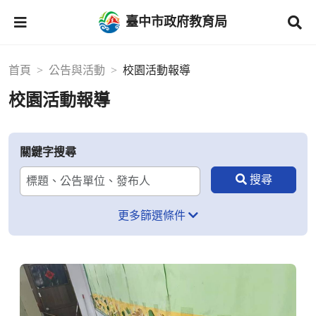
臺中市政府教育局
首頁
公告與活動
校園活動報導
校園活動報導
關鍵字搜尋
更多篩選條件