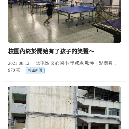
校園內終於開始有了孩子的笑聲～
2021-08-12
北屯區 文心國小 學務處 報導
點閱數：
970 次
校園新聞