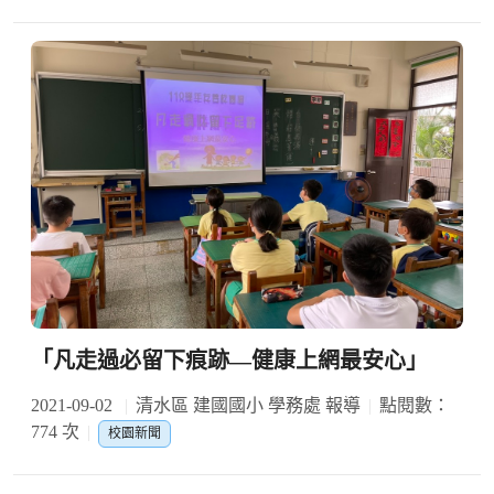
「凡走過必留下痕跡—健康上網最安心」
2021-09-02
清水區 建國國小 學務處 報導
點閱數：
774 次
校園新聞