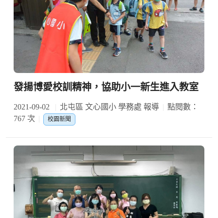
發揚博愛校訓精神，協助小一新生進入教室
2021-09-02
北屯區 文心國小 學務處 報導
點閱數：
767 次
校園新聞