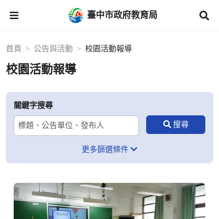
臺中市政府教育局
首頁
公告與活動
校園活動報導
校園活動報導
關鍵字搜尋
更多篩選條件