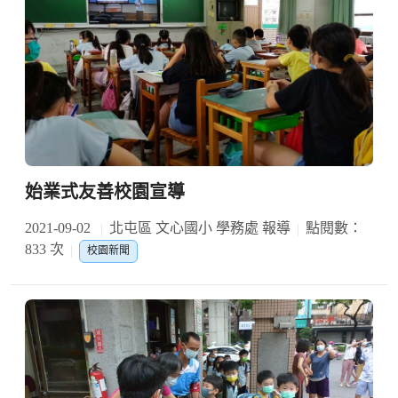
始業式友善校園宣導
2021-09-02
北屯區 文心國小 學務處 報導
點閱數：
833 次
校園新聞