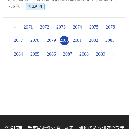
786 次
校園新聞
«
2071
2072
2073
2074
2075
2076
2077
2078
2079
2080
2081
2082
2083
2084
2085
2086
2087
2088
2089
»
交通指南
教育局電話分機一覽表
隱私權及資訊安全政策