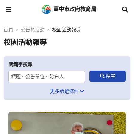
臺中市政府教育局
首頁
公告與活動
校園活動報導
校園活動報導
關鍵字搜尋
更多篩選條件