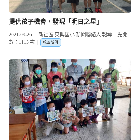
提供孩子機會，發現「明日之星」
2021-09-26
新社區 東興國小 新聞聯絡人 報導
點閱
數：1113 次
校園新聞