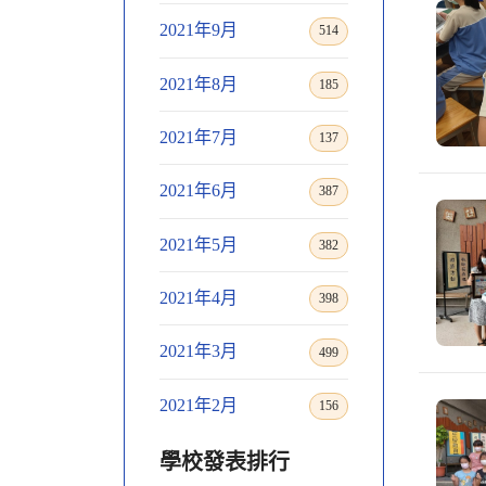
2021年9月
514
2021年8月
185
2021年7月
137
2021年6月
387
2021年5月
382
2021年4月
398
2021年3月
499
2021年2月
156
學校發表排行