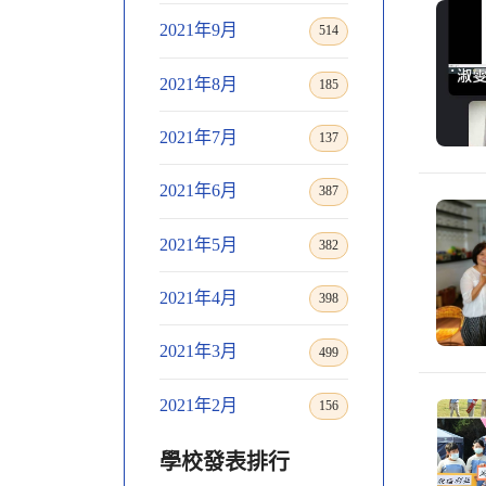
2021年9月
514
2021年8月
185
2021年7月
137
2021年6月
387
2021年5月
382
2021年4月
398
2021年3月
499
2021年2月
156
學校發表排行