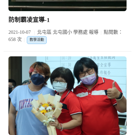
防制霸凌宣導-1
2021-10-07
北屯區 北屯國小 學務處 報導
點閱數：
658 次
教學活動