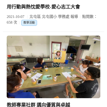
用行動與熱忱愛學校-愛心志工大會
2021-10-07
北屯區 北屯國小 學務處 報導
點閱數：
658 次
教學活動
教師專業社群 邁向優質與卓越