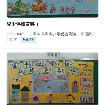
兒少保護宣導-1
2021-10-07
北屯區 北屯國小 學務處 報導
點閱數：
650 次
教學活動