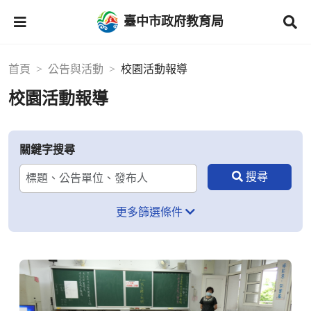
臺中市政府教育局
首頁
公告與活動
校園活動報導
校園活動報導
關鍵字搜尋
更多篩選條件