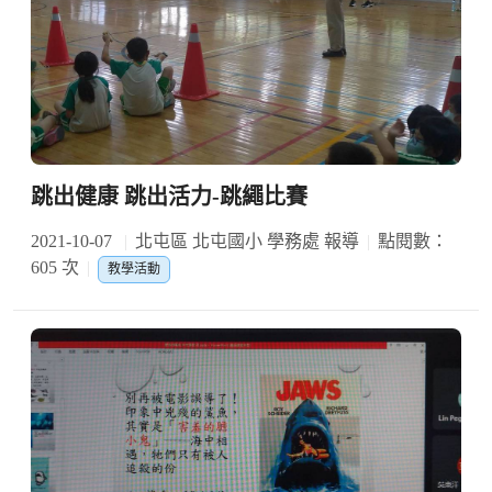
跳出健康 跳出活力-跳繩比賽
2021-10-07
北屯區 北屯國小 學務處 報導
點閱數：
605 次
教學活動