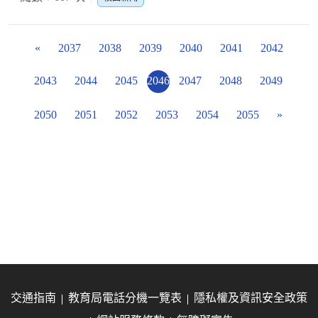
«
2037
2038
2039
2040
2041
2042
2043
2044
2045
2046
2047
2048
2049
2050
2051
2052
2053
2054
2055
»
交通指南
教育局電話分機一覽表
隱私權及資訊安全政策