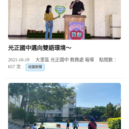
光正國中邁向雙語環境～
2021-10-19
大里區 光正國中 教務處 報導
點閱數：
657 次
校園新聞