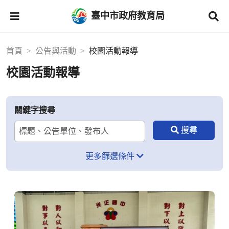
臺中市政府教育局
首頁
公告與活動
校園活動報導
校園活動報導
關鍵字搜尋
更多篩選條件