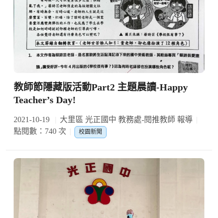
教師節隱藏版活動Part2 主題晨讀-Happy
Teacher’s Day!
2021-10-19
大里區 光正國中 教務處-閱推教師 報導
點閱數：740 次
校園新聞