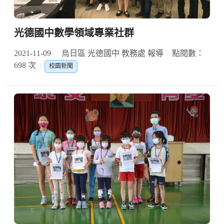
光德國中數學領域專業社群
2021-11-09
烏日區 光德國中 教務處 報導
點閱數：
698 次
校園新聞