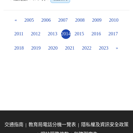
«
2005
2006
2007
2008
2009
2010
2011
2012
2013
2014
2015
2016
2017
2018
2019
2020
2021
2022
2023
»
交通指南
教育局電話分機一覽表
隱私權及資訊安全政策