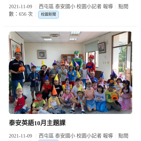
2021-11-09
西屯區 泰安國小 校園小記者 報導
點閱
數：656 次
校園新聞
泰安英語10月主題課
2021-11-09
西屯區 泰安國小 校園小記者 報導
點閱