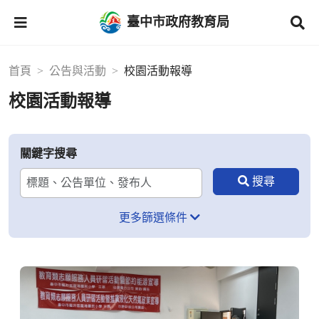
臺中市政府教育局
首頁
公告與活動
校園活動報導
校園活動報導
關鍵字搜尋
更多篩選條件