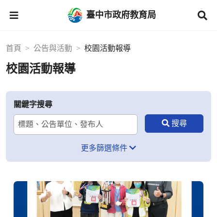
臺中市政府教育局
首頁
公告與活動
校園活動報導
校園活動報導
關鍵字搜尋
更多篩選條件