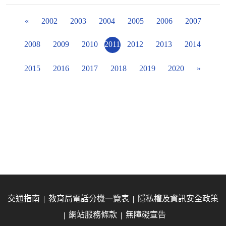
«
2002
2003
2004
2005
2006
2007
2008
2009
2010
2011
2012
2013
2014
2015
2016
2017
2018
2019
2020
»
交通指南
教育局電話分機一覽表
隱私權及資訊安全政策
網站服務條款
無障礙宣告