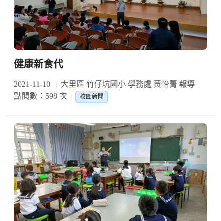
健康新食代
2021-11-10
大里區 竹仔坑國小 學務處 黃怡菁 報導
點閱數：598 次
校園新聞