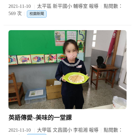
2021-11-10
太平區 新平國小 輔導室 報導
點閱數：
569 次
校園新聞
英語傳愛~美味的一堂課
2021-11-10
大甲區 文昌國小 李祖湘 報導
點閱數：