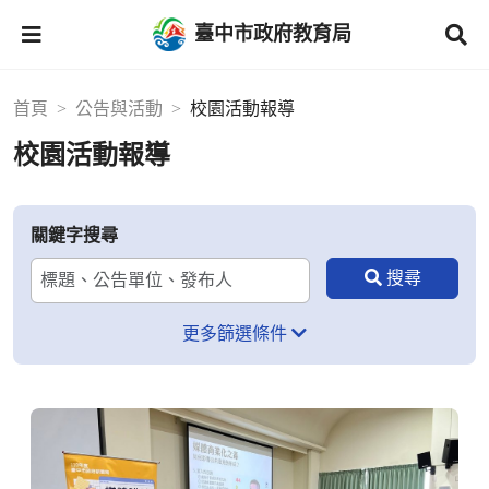
臺中市政府教育局
首頁
公告與活動
校園活動報導
校園活動報導
關鍵字搜尋
更多篩選條件