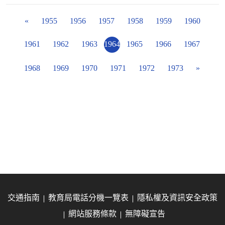
«
1955
1956
1957
1958
1959
1960
1961
1962
1963
1964
1965
1966
1967
1968
1969
1970
1971
1972
1973
»
交通指南
教育局電話分機一覽表
隱私權及資訊安全政策
網站服務條款
無障礙宣告