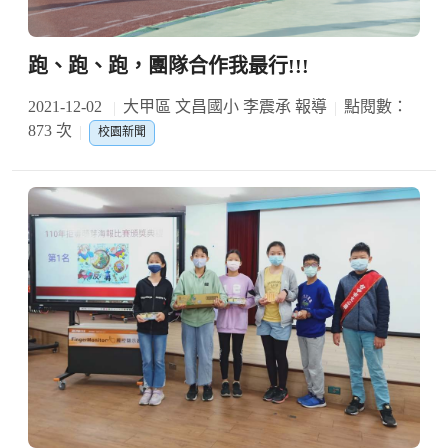
跑、跑、跑，團隊合作我最行!!!
2021-12-02
大甲區 文昌國小 李震承 報導
點閱數：
873 次
校園新聞