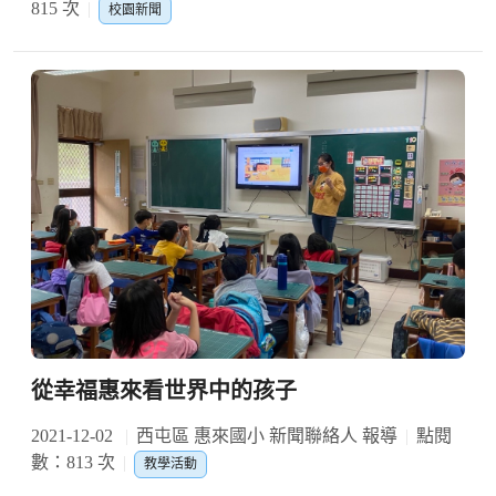
815 次
校園新聞
從幸福惠來看世界中的孩子
2021-12-02
西屯區 惠來國小 新聞聯絡人 報導
點閱
數：813 次
教學活動