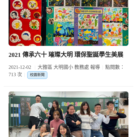
2021 傳承六十 璀璨大明 環保聖誕學生美展
2021-12-02
大雅區 大明國小 教務處 報導
點閱數：
713 次
校園新聞