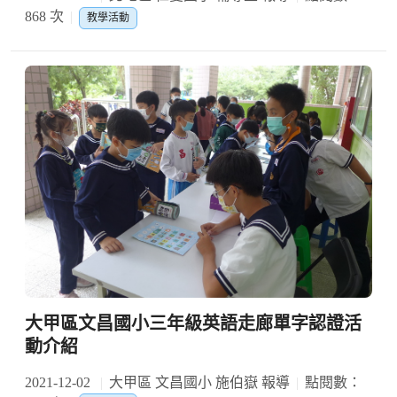
868 次
教學活動
大甲區文昌國小三年級英語走廊單字認證活
動介紹
2021-12-02
大甲區 文昌國小 施伯嶽 報導
點閱數：