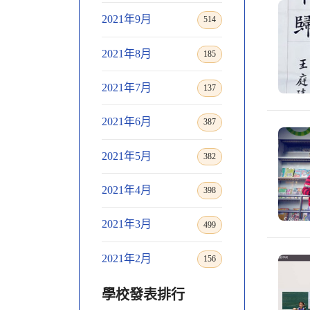
2021年9月
514
2021年8月
185
2021年7月
137
2021年6月
387
2021年5月
382
2021年4月
398
2021年3月
499
2021年2月
156
學校發表排行