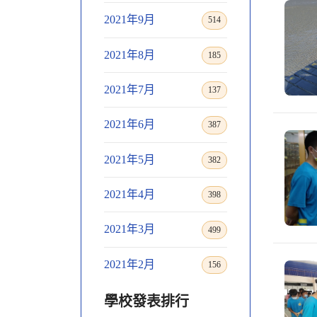
2021年9月
514
2021年8月
185
2021年7月
137
2021年6月
387
2021年5月
382
2021年4月
398
2021年3月
499
2021年2月
156
學校發表排行