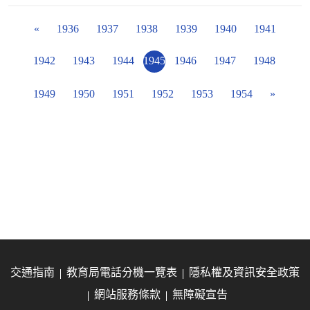
«
1936
1937
1938
1939
1940
1941
1942
1943
1944
1945
1946
1947
1948
1949
1950
1951
1952
1953
1954
»
交通指南
教育局電話分機一覽表
隱私權及資訊安全政策
網站服務條款
無障礙宣告