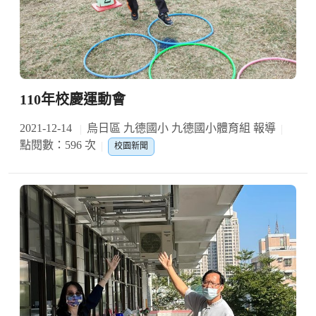
110年校慶運動會
2021-12-14
烏日區 九德國小 九德國小體育組 報導
點閱數：596 次
校園新聞