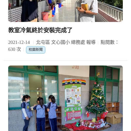
教室冷氣終於安裝完成了
2021-12-14
北屯區 文心國小 總務處 報導
點閱數：
630 次
校園新聞