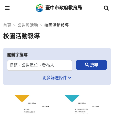
臺中市政府教育局
首頁
公告與活動
校園活動報導
校園活動報導
關鍵字搜尋
更多篩選條件