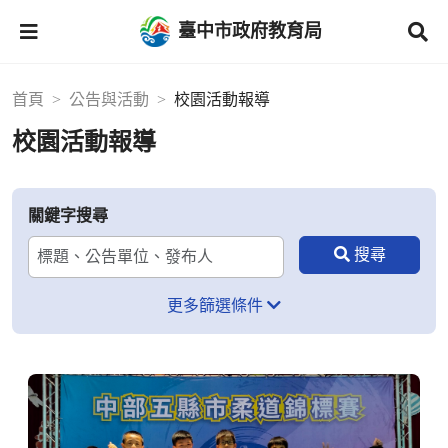
臺中市政府教育局
首頁
公告與活動
校園活動報導
校園活動報導
關鍵字搜尋
更多篩選條件