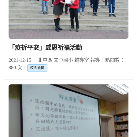
「疫祈平安」感恩祈福活動
2021-12-15
北屯區 文心國小 輔導室 報導
點閱數：
880 次
校園新聞