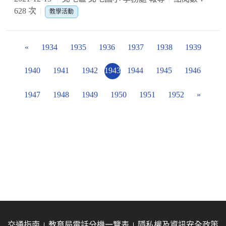
628 次
教學活動
«
1934
1935
1936
1937
1938
1939
1940
1941
1942
1943
1944
1945
1946
1947
1948
1949
1950
1951
1952
»
交通指南
教育局電話分機一覽表
隱私權及資訊安全政策