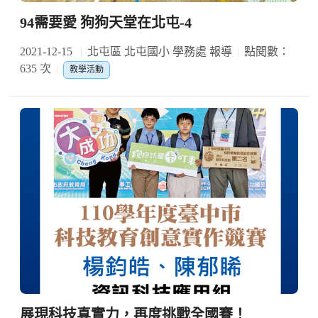
94需要愛 狗狗天堂在北屯-4
2021-12-15
北屯區 北屯國小 學務處 報導
點閱數：
635 次
教學活動
展現科技真實力，再度挑戰全國賽！