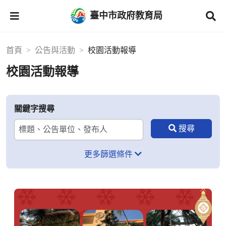
臺中市政府教育局
首頁
公告與活動
校園活動報導
校園活動報導
關鍵字搜尋
更多篩選條件