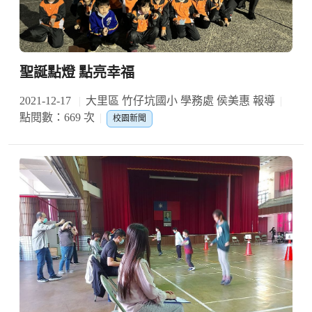
聖誕點燈 點亮幸福
2021-12-17
大里區 竹仔坑國小 學務處 侯美惠 報導
點閱數：669 次
校園新聞