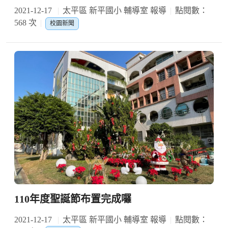
2021-12-17
太平區 新平國小 輔導室 報導
點閱數：
568 次
校園新聞
110年度聖誕節布置完成囉
2021-12-17
太平區 新平國小 輔導室 報導
點閱數：