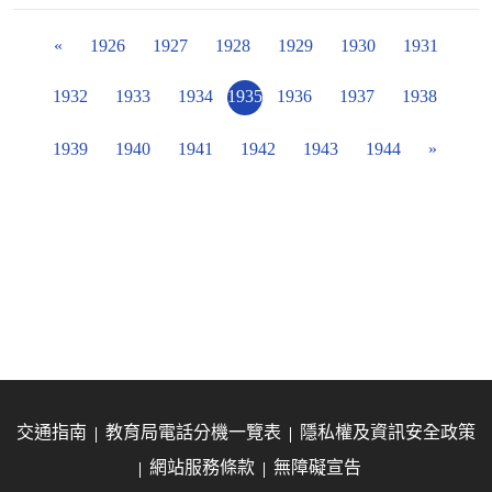
«
1926
1927
1928
1929
1930
1931
1932
1933
1934
1935
1936
1937
1938
1939
1940
1941
1942
1943
1944
»
交通指南
教育局電話分機一覽表
隱私權及資訊安全政策
網站服務條款
無障礙宣告