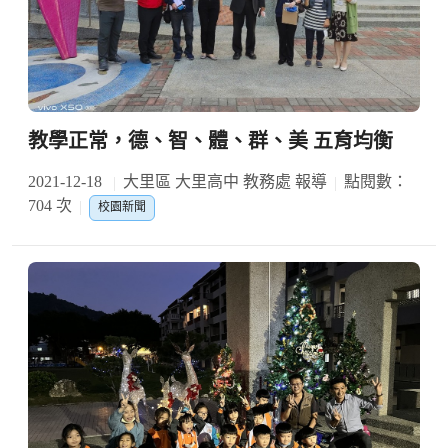
教學正常，德、智、體、群、美 五育均衡
2021-12-18
大里區 大里高中 教務處 報導
點閱數：
704 次
校園新聞