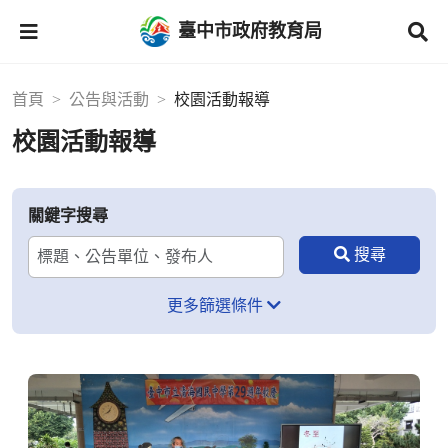
臺中市政府教育局
首頁
公告與活動
校園活動報導
校園活動報導
關鍵字搜尋
更多篩選條件