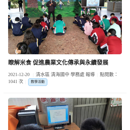
瞭解米食 促進農業文化傳承與永續發展
2021-12-20
清水區 清海國中 學務處 報導
點閱數：
1041 次
教學活動