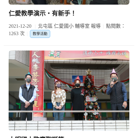
仁愛教學演示‧有新手！
2021-12-20
北屯區 仁愛國小 輔導室 報導
點閱數：
1263 次
教學活動