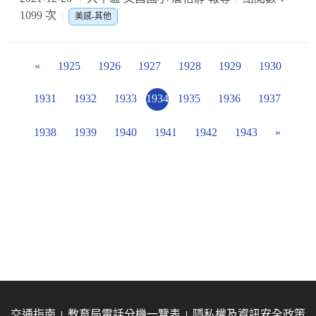
1099 次
美感-其他
«
1925
1926
1927
1928
1929
1930
1931
1932
1933
1934
1935
1936
1937
1938
1939
1940
1941
1942
1943
»
交通指南
教育局電話分機一覽表
隱私權及資訊安全政策