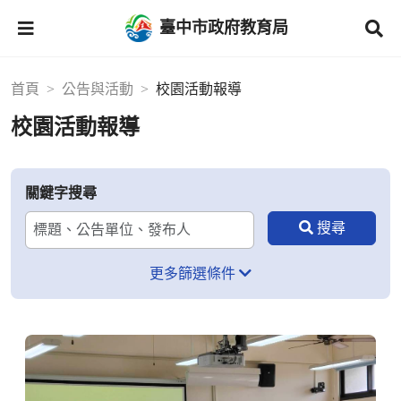
臺中市政府教育局
首頁
公告與活動
校園活動報導
校園活動報導
關鍵字搜尋
更多篩選條件