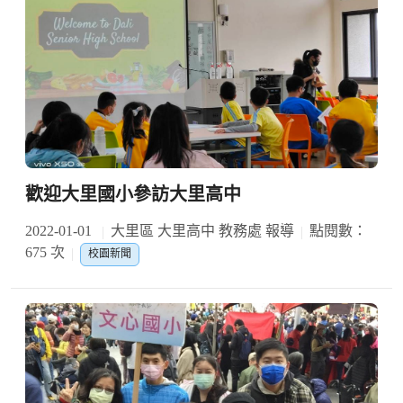
歡迎大里國小參訪大里高中
2022-01-01
大里區 大里高中 教務處 報導
點閱數：
675 次
校園新聞