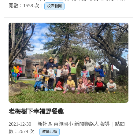
閱數：1558 次
校園新聞
老梅樹下幸福野餐趣
2021-12-30
新社區 東興國小 新聞聯絡人 報導
點閱
數：2679 次
教學活動