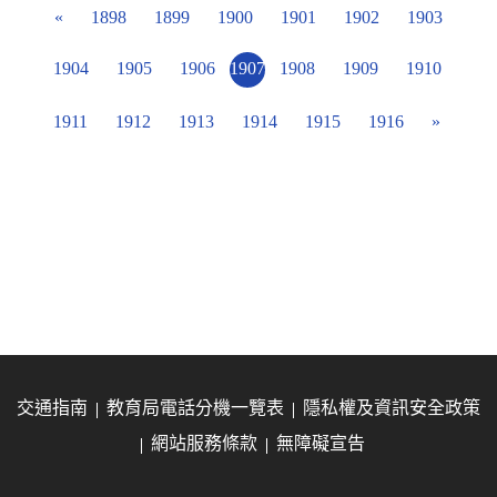
«
1898
1899
1900
1901
1902
1903
1904
1905
1906
1907
1908
1909
1910
1911
1912
1913
1914
1915
1916
»
交通指南
教育局電話分機一覽表
隱私權及資訊安全政策
網站服務條款
無障礙宣告