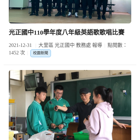
光正國中110學年度八年級英語歌歌唱比賽
2021-12-31
大里區 光正國中 教務處 報導
點閱數：
1452 次
校園新聞