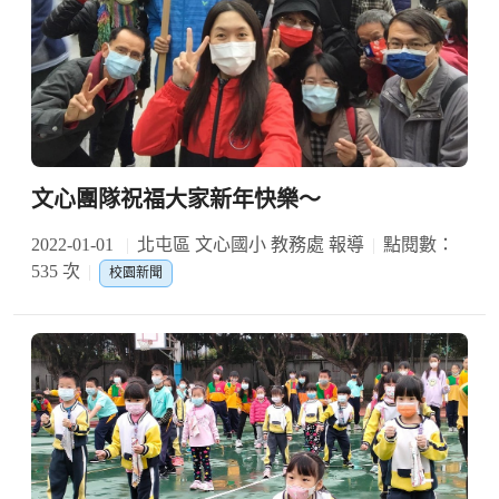
文心團隊祝福大家新年快樂～
2022-01-01
北屯區 文心國小 教務處 報導
點閱數：
535 次
校園新聞