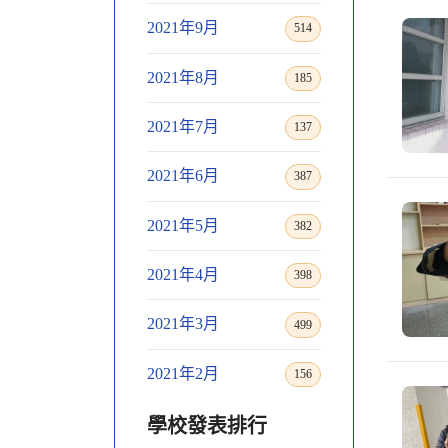
2021年9月
514
2021年8月
185
2021年7月
137
2021年6月
387
2021年5月
382
2021年4月
398
2021年3月
499
2021年2月
156
學校發表排行