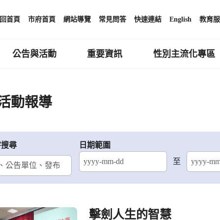
回首頁
市府首頁
網站導覽
常見問答
快速連結
English
教育服
公告與活動
重要資訊
性別主流化專區
活動報導
字搜尋
日期範圍
至
結束日期
擊劍人生的智慧