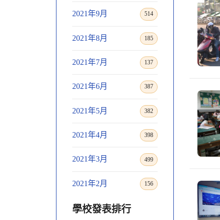
2021年9月
514
2021年8月
185
2021年7月
137
2021年6月
387
2021年5月
382
2021年4月
398
2021年3月
499
2021年2月
156
學校發表排行