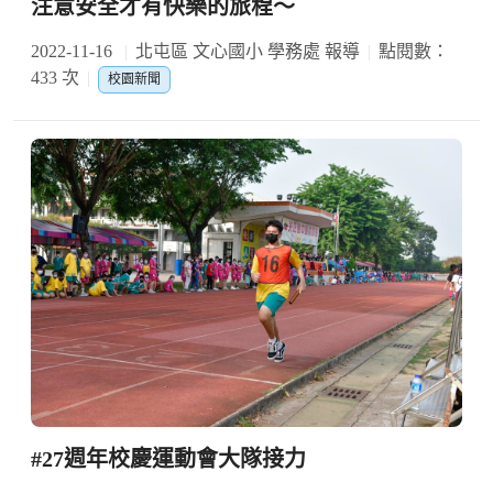
注意安全才有快樂的旅程～
2022-11-16
北屯區 文心國小 學務處 報導
點閱數：
433 次
校園新聞
#27週年校慶運動會大隊接力