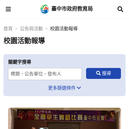
臺中市政府教育局
首頁
公告與活動
校園活動報導
校園活動報導
關鍵字搜尋
更多篩選條件