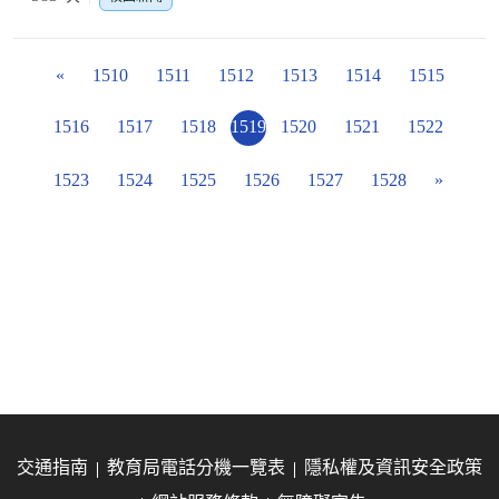
«
1510
1511
1512
1513
1514
1515
1516
1517
1518
1519
1520
1521
1522
1523
1524
1525
1526
1527
1528
»
交通指南
教育局電話分機一覽表
隱私權及資訊安全政策