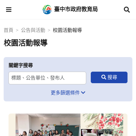
臺中市政府教育局
首頁
公告與活動
校園活動報導
校園活動報導
關鍵字搜尋
更多篩選條件