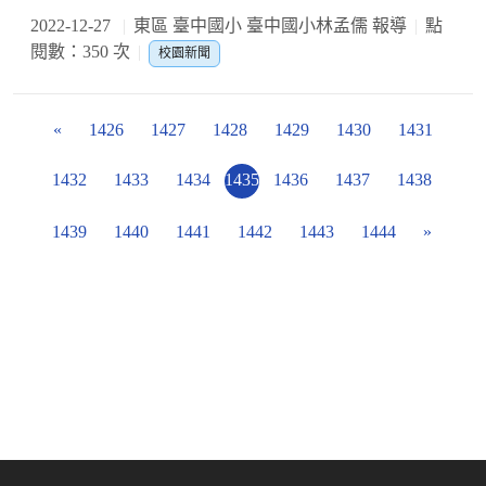
2022-12-27
東區 臺中國小 臺中國小林孟儒 報導
點
閱數：350 次
校園新聞
«
1426
1427
1428
1429
1430
1431
1432
1433
1434
1435
1436
1437
1438
1439
1440
1441
1442
1443
1444
»