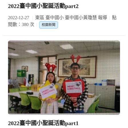
2022臺中國小聖誕活動part2
2022-12-27
東區 臺中國小 臺中國小黃瓊慧 報導
點
閱數：380 次
校園新聞
2022臺中國小聖誕活動part1