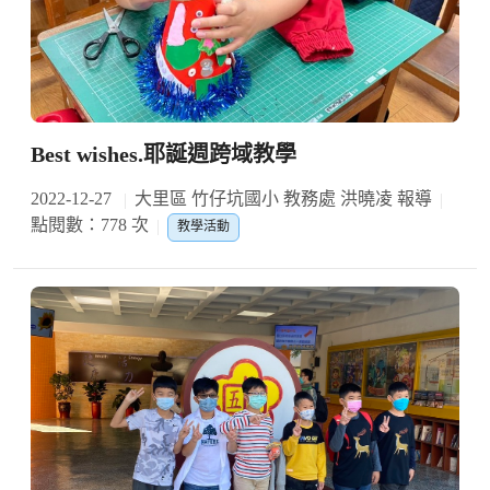
Best wishes.耶誕週跨域教學
2022-12-27
大里區 竹仔坑國小 教務處 洪曉凌 報導
點閱數：778 次
教學活動