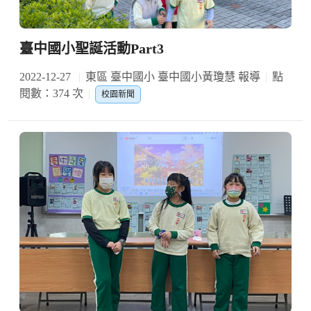
臺中國小聖誕活動Part3
2022-12-27
東區 臺中國小 臺中國小黃瓊慧 報導
點
閱數：374 次
校園新聞