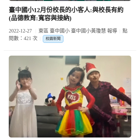
臺中國小12月份校長的小客人:與校長有約
(品德教育:寬容與接納)
2022-12-27
東區 臺中國小 臺中國小黃瓊慧 報導
點
閱數：421 次
校園新聞