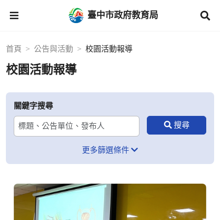
臺中市政府教育局
首頁
公告與活動
校園活動報導
校園活動報導
關鍵字搜尋
更多篩選條件