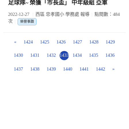
足球隊~ 榮獲「市長盃」 中年級組 亞軍
2022-12-27
西區 忠孝國小 學務處 報導
點閱數：484
次
榮譽事蹟
«
1424
1425
1426
1427
1428
1429
1430
1431
1432
1433
1434
1435
1436
1437
1438
1439
1440
1441
1442
»