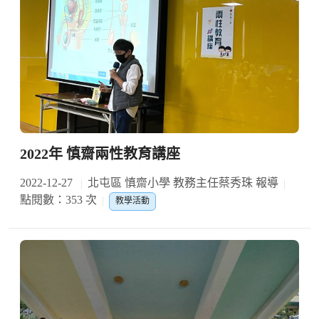
2022年 慎齋兩性教育講座
2022-12-27
北屯區 慎齋小學 教務主任蔡秀珠 報導
點閱數：353 次
教學活動