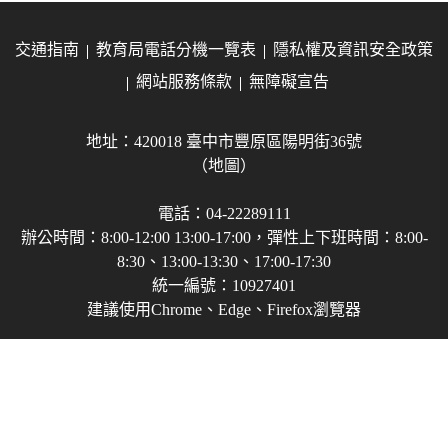
交通指南
教育局電話分機一覽表
隱私權及資訊安全政策
網站服務條款
無障礙宣告
地址：420018 臺中市豐原區陽明街36號
（地圖）
電話：04-22289111
辦公時間：8:00-12:00 13:00-17:00，彈性上下班時間：8:00-
8:30、13:00-13:30、17:00-17:30
統一編號：10927401
建議使用Chrome、Edge、Firefox瀏覽器
Copyright © 2021-2026 臺中市政府教育局 版權所有