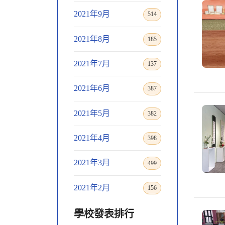
2021年9月
514
2021年8月
185
2021年7月
137
2021年6月
387
2021年5月
382
2021年4月
398
2021年3月
499
2021年2月
156
學校發表排行