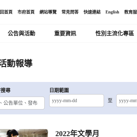
回首頁
市府首頁
網站導覽
常見問答
快速連結
English
教育服
公告與活動
重要資訊
性別主流化專區
活動報導
字搜尋
日期範圍
至
結束日期
2022年文學月