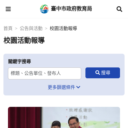
臺中市政府教育局
首頁
公告與活動
校園活動報導
校園活動報導
關鍵字搜尋
更多篩選條件