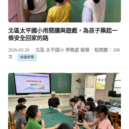
北區太平國小用閱讀與遊戲，為孩子築起一
條安全回家的路
2026-03-20
北區 太平國小 學務處 報導
點閱數：208
次
校園新聞