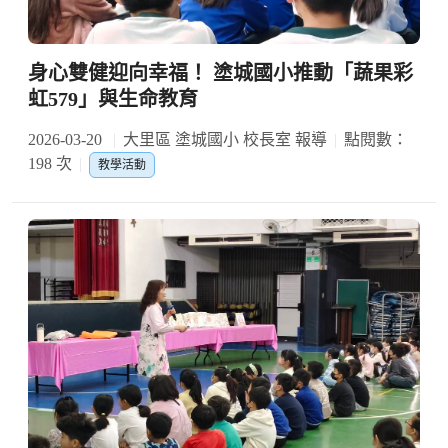
身心雙健迎向幸福！ 塗城國小推動「蔬果彩
虹579」與生命教育
2026-03-20
大里區 塗城國小 校長室 報導
點閱數：
198 次
教學活動