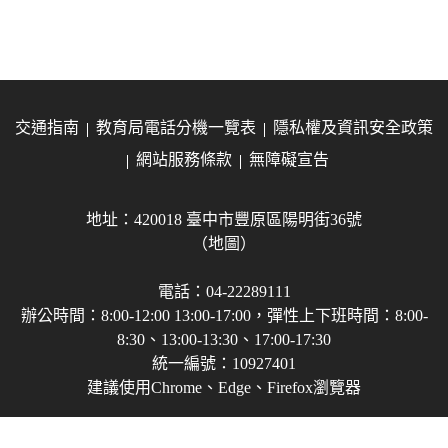
交通指南
教育局電話分機一覽表
隱私權及資訊安全政策
網站服務條款
無障礙宣告
地址：420018 臺中市豐原區陽明街36號
（地圖）
電話：04-22289111
辦公時間：8:00-12:00 13:00-17:00，彈性上下班時間：8:00-
8:30、13:00-13:30、17:00-17:30
統一編號：10927401
建議使用Chrome、Edge、Firefox瀏覽器