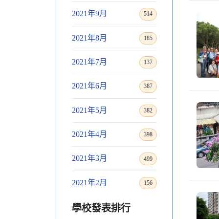
2021年9月
514
2021年8月
185
2021年7月
137
2021年6月
387
2021年5月
382
2021年4月
398
2021年3月
499
2021年2月
156
學校發表排行