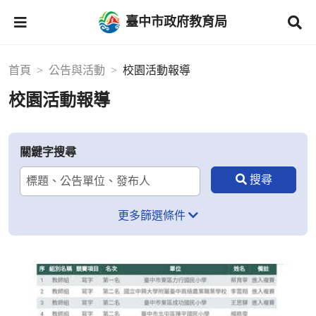
臺中市政府教育局
首頁
公告與活動
校園活動報導
校園活動報導
關鍵字搜尋
更多篩選條件