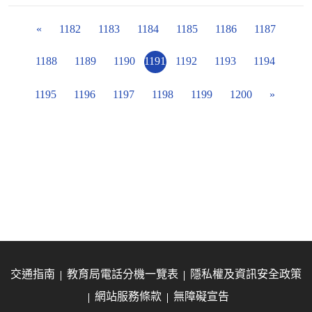
«
1182
1183
1184
1185
1186
1187
1188
1189
1190
1191
1192
1193
1194
1195
1196
1197
1198
1199
1200
»
交通指南
教育局電話分機一覽表
隱私權及資訊安全政策
網站服務條款
無障礙宣告