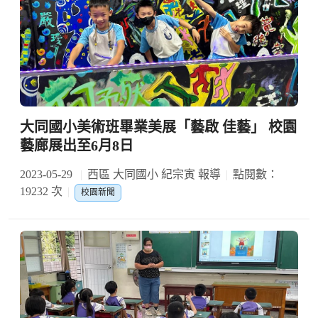
大同國小美術班畢業美展「藝啟 佳藝」 校園
藝廊展出至6月8日
2023-05-29
西區 大同國小 紀宗寅 報導
點閱數：
19232 次
校園新聞