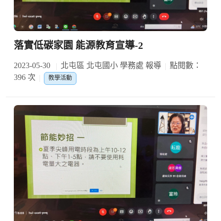
落實低碳家園 能源教育宣導-2
2023-05-30
北屯區 北屯國小 學務處 報導
點閱數：
396 次
教學活動