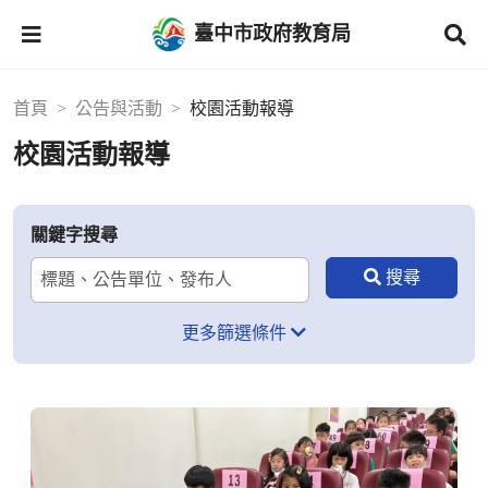
臺中市政府教育局
首頁
公告與活動
校園活動報導
校園活動報導
關鍵字搜尋
更多篩選條件