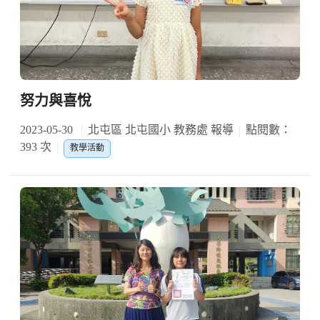
努力與喜悅
2023-05-30
北屯區 北屯國小 教務處 報導
點閱數：
393 次
教學活動