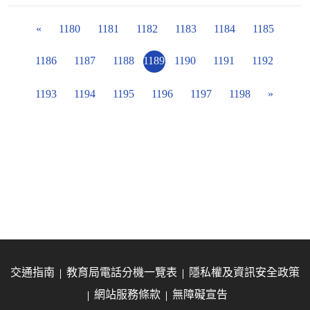
«
1180
1181
1182
1183
1184
1185
1186
1187
1188
1189
1190
1191
1192
1193
1194
1195
1196
1197
1198
»
交通指南
教育局電話分機一覽表
隱私權及資訊安全政策
網站服務條款
無障礙宣告