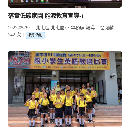
落實低碳家園 能源教育宣導-1
2023-05-30
北屯區 北屯國小 學務處 報導
點閱數：
342 次
教學活動