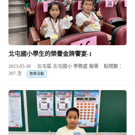
北屯國小學生的榮譽金牌饗宴-1
2023-05-30
北屯區 北屯國小 學務處 報導
點閱數：
397 次
教學活動