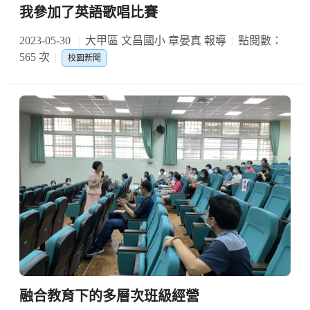
我參加了英語歌唱比賽
2023-05-30
大甲區 文昌國小 章晏真 報導
點閱數：
565 次
校園新聞
融合教育下的多層次班級經營