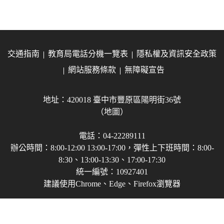
交通指南
教育局電話分機一覽表
隱私權及資訊安全政策
網站服務條款
無障礙宣告
地址：420018 臺中市豐原區陽明街36號
（地圖）
電話：04-22289111
辦公時間：8:00-12:00 13:00-17:00，彈性上下班時間：8:00-
8:30、13:00-13:30、17:00-17:30
統一編號：10927401
建議使用Chrome、Edge、Firefox瀏覽器