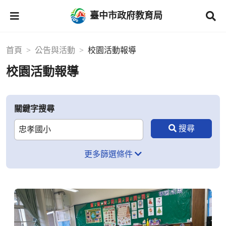
臺中市政府教育局
首頁
公告與活動
校園活動報導
校園活動報導
關鍵字搜尋
更多篩選條件