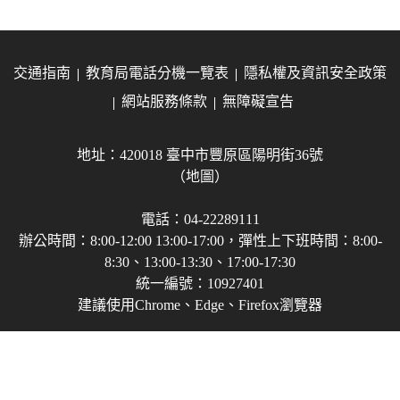
交通指南
教育局電話分機一覽表
隱私權及資訊安全政策
網站服務條款
無障礙宣告
地址：420018 臺中市豐原區陽明街36號
（地圖）
電話：04-22289111
辦公時間：8:00-12:00 13:00-17:00，彈性上下班時間：8:00-
8:30、13:00-13:30、17:00-17:30
統一編號：10927401
建議使用Chrome、Edge、Firefox瀏覽器