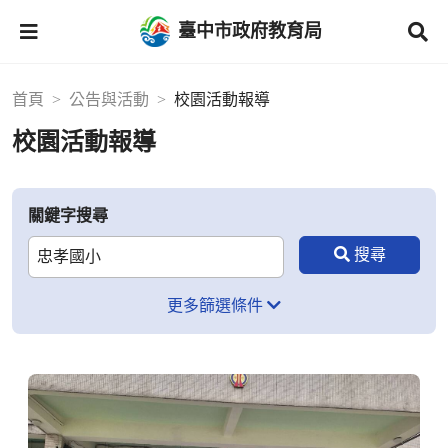
臺中市政府教育局
首頁
公告與活動
校園活動報導
校園活動報導
關鍵字搜尋
更多篩選條件