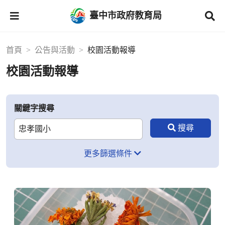
臺中市政府教育局
首頁
公告與活動
校園活動報導
校園活動報導
關鍵字搜尋
更多篩選條件