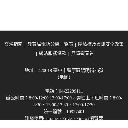
交通指南
教育局電話分機一覽表
隱私權及資訊安全政策
網站服務條款
無障礙宣告
地址：420018 臺中市豐原區陽明街36號
（地圖）
電話：04-22289111
辦公時間：8:00-12:00 13:00-17:00，彈性上下班時間：8:00-
8:30、13:00-13:30、17:00-17:30
統一編號：10927401
建議使用Chrome、Edge、Firefox瀏覽器