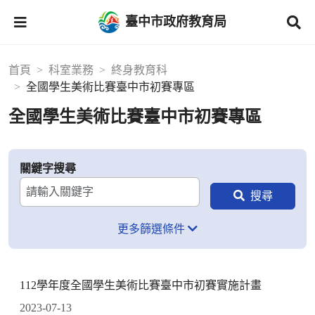
臺中市政府教育局
首頁
科室業務
終身教育科
全國學生美術比賽臺中市初賽專區
全國學生美術比賽臺中市初賽專區
關鍵字搜尋
更多篩選條件
112學年度全國學生美術比賽臺中市初賽實施計畫
2023-07-13