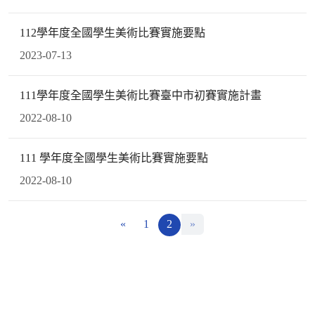
112學年度全國學生美術比賽實施要點
2023-07-13
111學年度全國學生美術比賽臺中市初賽實施計畫
2022-08-10
111 學年度全國學生美術比賽實施要點
2022-08-10
«
1
2
»