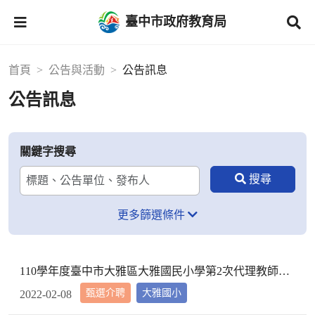
臺中市政府教育局
首頁
公告與活動
公告訊息
公告訊息
關鍵字搜尋
更多篩選條件
110學年度臺中市大雅區大雅國民小學第2次代理教師甄選第2次招考結果公告
甄選介聘
大雅國小
2022-02-08