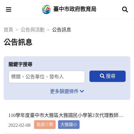
臺中市政府教育局
首頁
公告與活動
公告訊息
公告訊息
關鍵字搜尋
更多篩選條件
110學年度臺中市大雅區大雅國民小學第2次代理教師甄選第2次招考結果公告
甄選介聘
大雅國小
2022-02-08