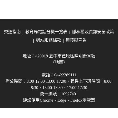
交通指南
教育局電話分機一覽表
隱私權及資訊安全政策
網站服務條款
無障礙宣告
地址：420018 臺中市豐原區陽明街36號
（地圖）
電話：04-22289111
辦公時間：8:00-12:00 13:00-17:00，彈性上下班時間：8:00-
8:30、13:00-13:30、17:00-17:30
統一編號：10927401
建議使用Chrome、Edge、Firefox瀏覽器