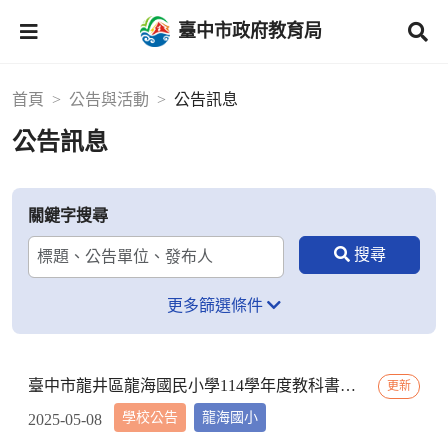
臺中市政府教育局
首頁
公告與活動
公告訊息
公告訊息
關鍵字搜尋
更多篩選條件
臺中市龍井區龍海國民小學114學年度教科書評選結果
更新
學校公告
龍海國小
2025-05-08