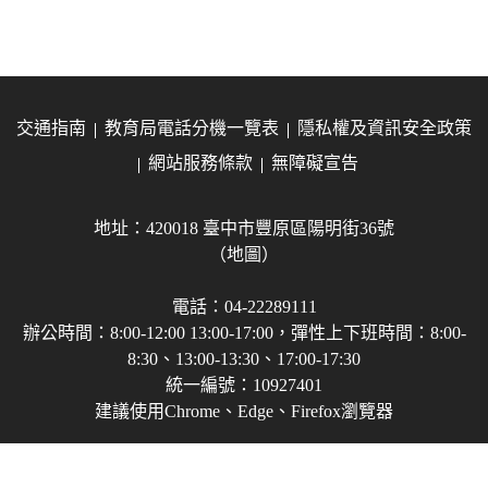
交通指南
教育局電話分機一覽表
隱私權及資訊安全政策
網站服務條款
無障礙宣告
地址：420018 臺中市豐原區陽明街36號
（地圖）
電話：04-22289111
辦公時間：8:00-12:00 13:00-17:00，彈性上下班時間：8:00-
8:30、13:00-13:30、17:00-17:30
統一編號：10927401
建議使用Chrome、Edge、Firefox瀏覽器