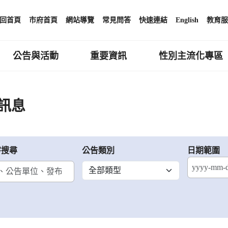
回首頁
市府首頁
網站導覽
常見問答
快速連結
English
教育服
公告與活動
重要資訊
性別主流化專區
訊息
字搜尋
公告類別
日期範圍
結束日期