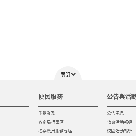
關閉
便民服務
公告與活
重點業務
公告訊息
教育局行事曆
教育活動報導
檔案應用服務專區
校園活動報導