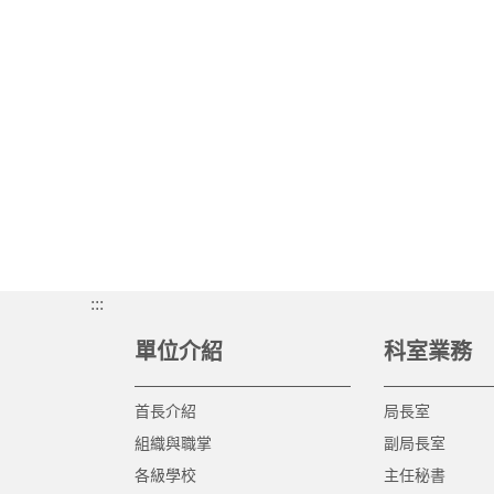
:::
單位介紹
科室業務
首長介紹
局長室
組織與職掌
副局長室
各級學校
主任秘書