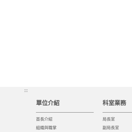
:::
單位介紹
科室業務
首長介紹
局長室
組織與職掌
副局長室