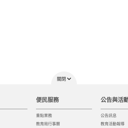
關閉
便民服務
公告與活
重點業務
公告訊息
教育局行事曆
教育活動報導