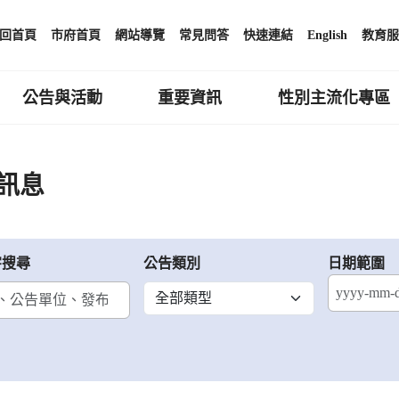
回首頁
市府首頁
網站導覽
常見問答
快速連結
English
教育服
公告與活動
重要資訊
性別主流化專區
訊息
字搜尋
公告類別
日期範圍
結束日期