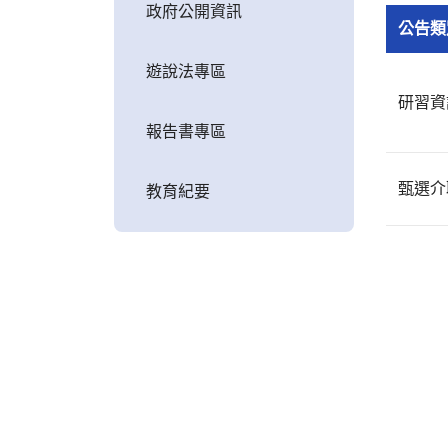
政府公開資訊
公告類
遊說法專區
研習資
報告書專區
甄選介
教育紀要