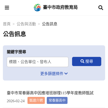
臺中市政府教育局
首頁
公告與活動
公告訊息
公告訊息
關鍵字搜尋
更多篩選條件
臺中市常春藤高中因應增班辦理115學年度教師甄試
甄選介聘
常春藤高中
2026-02-24