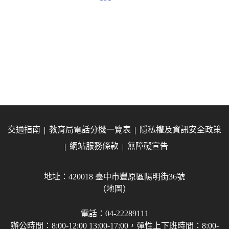
交通指南
教育局電話分機一覽表
隱私權及資訊安全政策
網站服務條款
無障礙宣告
地址：420018 臺中市豐原區陽明街36號
（地圖）
電話：04-22289111
辦公時間：8:00-12:00 13:00-17:00，彈性上下班時間：8:00-