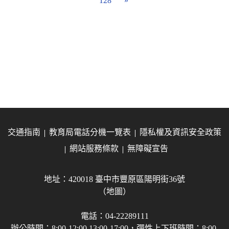
128
»
交通指南
教育局電話分機一覽表
隱私權及資訊安全政策
網站服務條款
無障礙宣告
地址：420018 臺中市豐原區陽明街36號
（地圖）
電話：04-22289111
辦公時間：8:00-12:00 13:00-17:00，彈性上下班時間：8:00-