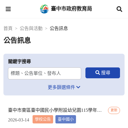
臺中市政府教育局
首頁
公告與活動
公告訊息
公告訊息
關鍵字搜尋
更多篩選條件
臺中市東區臺中國民小學附設幼兒園115學年度第一階段招生結果與報到名冊
更新
學校公告
臺中國小
2026-03-14