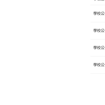
學校公
學校公
學校公
學校公