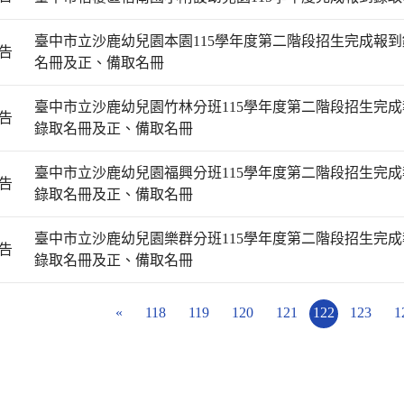
臺中市立沙鹿幼兒園本園115學年度第二階段招生完成報到
告
名冊及正、備取名冊
臺中市立沙鹿幼兒園竹林分班115學年度第二階段招生完成
告
錄取名冊及正、備取名冊
臺中市立沙鹿幼兒園福興分班115學年度第二階段招生完成
告
錄取名冊及正、備取名冊
臺中市立沙鹿幼兒園樂群分班115學年度第二階段招生完成
告
錄取名冊及正、備取名冊
«
118
119
120
121
122
123
1