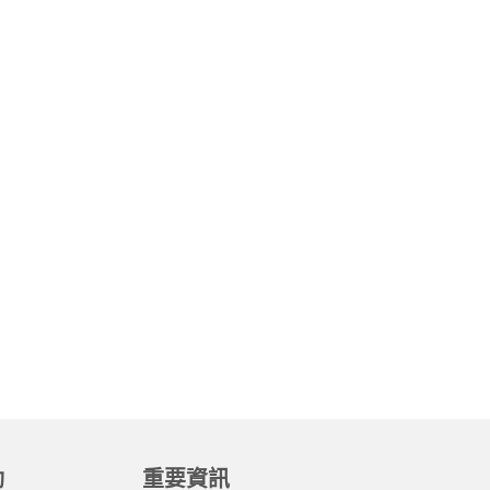
動
重要資訊