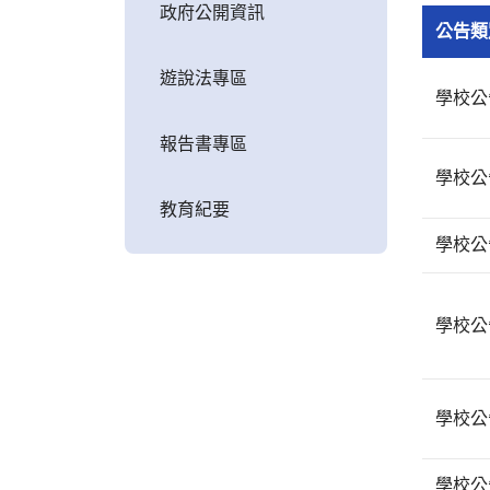
政府公開資訊
公告類
遊說法專區
學校公
報告書專區
學校公
教育紀要
學校公
學校公
學校公
學校公