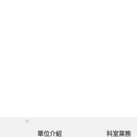
:::
單位介紹
科室業務