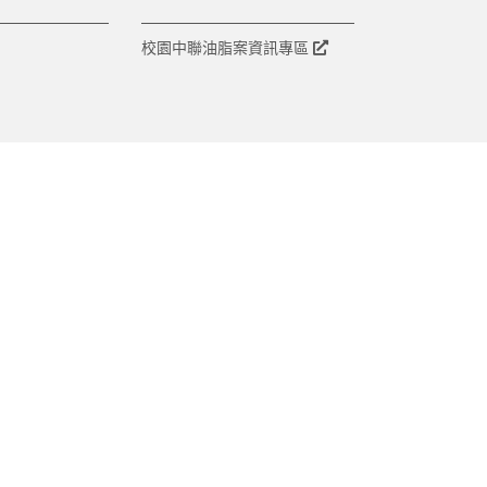
校園中聯油脂案資訊專區