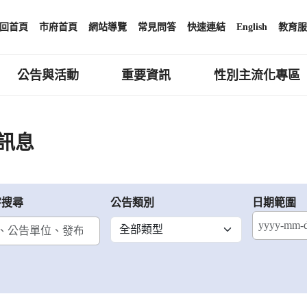
回首頁
市府首頁
網站導覽
常見問答
快速連結
English
教育服
公告與活動
重要資訊
性別主流化專區
訊息
字搜尋
公告類別
日期範圍
結束日期