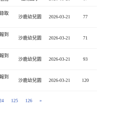
錄取
沙鹿幼兒園
2026-03-21
77
報到
沙鹿幼兒園
2026-03-21
71
報到
沙鹿幼兒園
2026-03-21
93
報到
沙鹿幼兒園
2026-03-21
120
24
125
126
»