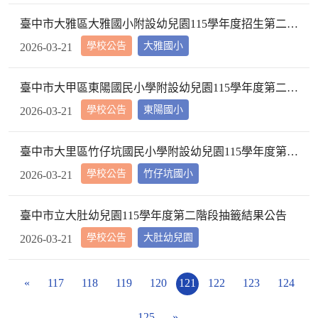
臺中市大雅區大雅國小附設幼兒園115學年度招生第二階段正取、備取名單
學校公告
大雅國小
2026-03-21
臺中市大甲區東陽國民小學附設幼兒園115學年度第二階段招生結果與報到名冊
學校公告
東陽國小
2026-03-21
臺中市大里區竹仔坑國民小學附設幼兒園115學年度第二階段抽籤結果正備取名冊
學校公告
竹仔坑國小
2026-03-21
臺中市立大肚幼兒園115學年度第二階段抽籤結果公告
學校公告
大肚幼兒園
2026-03-21
«
117
118
119
120
121
122
123
124
125
»