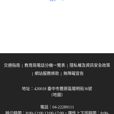
交通指南
教育局電話分機一覽表
隱私權及資訊安全政策
網站服務條款
無障礙宣告
地址：420018 臺中市豐原區陽明街36號
（地圖）
電話：04-22289111
辦公時間：8:00-12:00 13:00-17:00，彈性上下班時間：8:00-