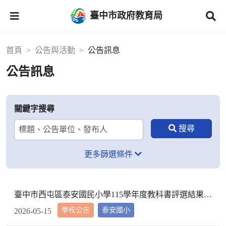
臺中市政府教育局
首頁
公告與活動
公告訊息
公告訊息
關鍵字搜尋
更多篩選條件
臺中市西屯區泰安國民小學115學年度教科書評選結果公告
學校公告
泰安國小
2026-05-15