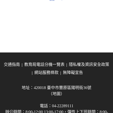
交通指南
教育局電話分機一覽表
隱私權及資訊安全政策
網站服務條款
無障礙宣告
地址：420018 臺中市豐原區陽明街36號
（地圖）
電話：04-22289111
辦公時間：8:00-12:00 13:00-17:00，彈性上下班時間：8:00-