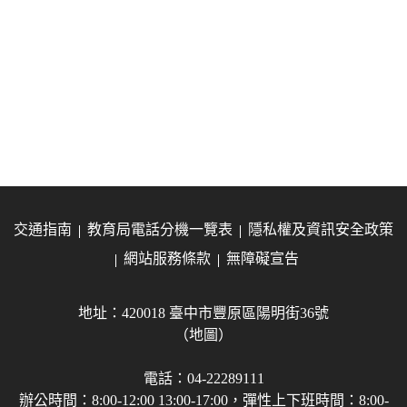
交通指南
教育局電話分機一覽表
隱私權及資訊安全政策
網站服務條款
無障礙宣告
地址：420018 臺中市豐原區陽明街36號
（地圖）
電話：04-22289111
辦公時間：8:00-12:00 13:00-17:00，彈性上下班時間：8:00-